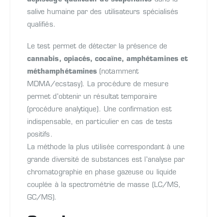
salive humaine par des utilisateurs spécialisés
qualifiés.
Le test permet de détecter la présence de
cannabis, opiacés, cocaïne, amphétamines et
méthamphétamines
(notamment
MDMA/ecstasy). La procédure de mesure
permet d'obtenir un résultat temporaire
(procédure analytique). Une confirmation est
indispensable, en particulier en cas de tests
positifs.
La méthode la plus utilisée correspondant à une
grande diversité de substances est l'analyse par
chromatographie en phase gazeuse ou liquide
couplée à la spectrométrie de masse (LC/MS,
GC/MS).