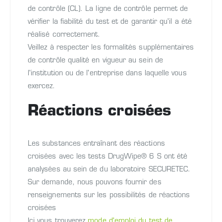
de contrôle (CL). La ligne de contrôle permet de
vérifier la fiabilité du test et de garantir qu'il a été
réalisé correctement.
Veillez à respecter les formalités supplémentaires
de contrôle qualité en vigueur au sein de
l'institution ou de l'entreprise dans laquelle vous
exercez.
Réactions croisées
Les substances entraînant des réactions
croisées avec les tests DrugWipe® 6 S ont été
analysées au sein de du laboratoire SECURETEC.
Sur demande, nous pouvons fournir des
renseignements sur les possibilités de réactions
croisées
Ici vous trouverez
mode d'emploi du test de