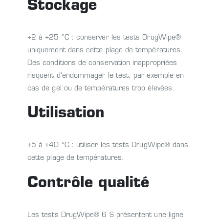
Stockage
+2 à +25 °C : conserver les tests DrugWipe®
uniquement dans cette plage de températures.
Des conditions de conservation inappropriées
risquent d'endommager le test, par exemple en
cas de gel ou de températures trop élevées.
Utilisation
+5 à +40 °C : utiliser les tests DrugWipe® dans
cette plage de températures.
Contrôle qualité
Les tests DrugWipe® 6 S présentent une ligne