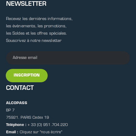
NEWSLETTER
Recevez les dernières informations,
les événements, les promotions,
les Soldes et les offres spéciales.
Souscrivez à notre newsletter
INSCRIPTION
CONTACT
ALCOPASS
BP 7
75921. PARIS Cedex 19
Téléphone :
+ 33 (0) 951.704.220
Email :
Cliquez sur
"nous écrire"