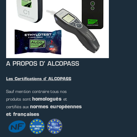
A PROPOS D' ALCOPASS
Les Certifications d' ALCOPASS
Sauf mention contraire tous nos
homologués
produits sont
et
normes européennes
certifiés aux
et françaises