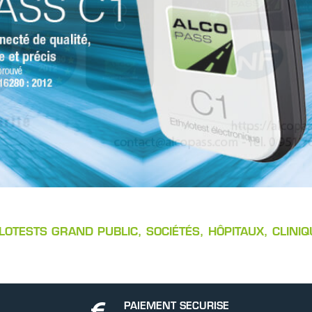
OTESTS GRAND PUBLIC, SOCIÉTÉS, HÔPITAUX, CLINIQU
PAIEMENT SECURISE