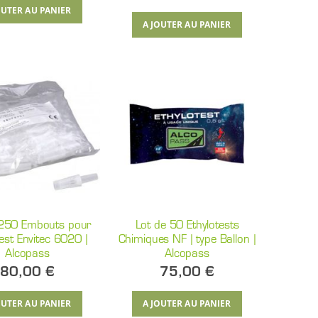
UTER AU PANIER
AJOUTER AU PANIER
 250 Embouts pour
Lot de 50 Ethylotests
test Envitec 6020 |
Chimiques NF | type Ballon |
Alcopass
Alcopass
80,00 €
75,00 €
UTER AU PANIER
AJOUTER AU PANIER