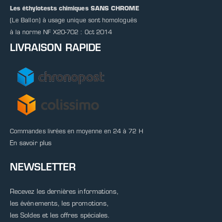
Les éthylotests chimiques SANS CHROME
(Le Ballon) à usage unique sont homologués
à la norme NF X20-702 : Oct 2014
LIVRAISON RAPIDE
Commandes livrées en moyenne en 24 à 72 H
En savoir plus
NEWSLETTER
Recevez les dernières informations,
les événements, les promotions,
les Soldes et les offres spéciales.