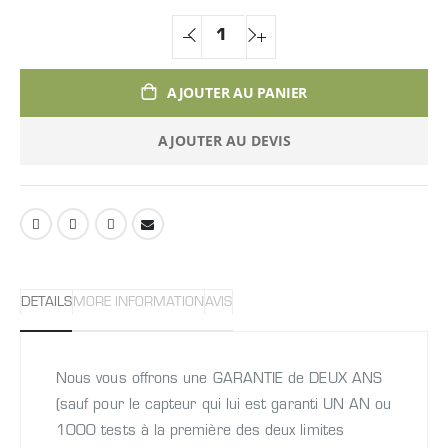
AJOUTER AU PANIER
AJOUTER AU DEVIS
DETAILS
MORE INFORMATION
AVIS
Nous vous offrons une GARANTIE de DEUX ANS
(sauf pour le capteur qui lui est garanti UN AN ou
1000 tests à la première des deux limites