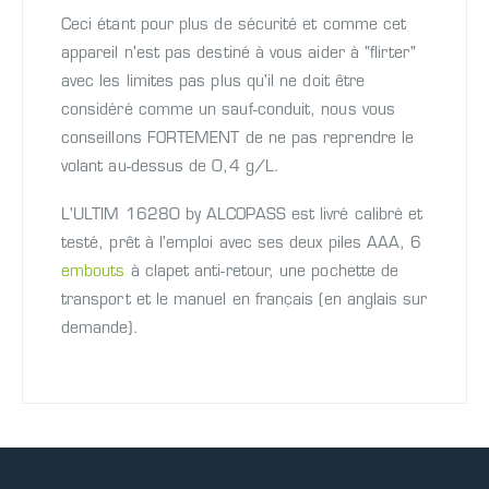
Ceci étant pour plus de sécurité et comme cet
appareil n'est pas destiné à vous aider à "flirter"
avec les limites pas plus qu'il ne doit être
considéré comme un sauf-conduit, nous vous
conseillons FORTEMENT de ne pas reprendre le
volant au-dessus de 0,4 g/L.
L'ULTIM 16280 by ALCOPASS est livré calibré et
testé, prêt à l'emploi avec ses deux piles AAA, 6
embouts
à clapet anti-retour, une pochette de
transport et le manuel en français (en anglais sur
demande).