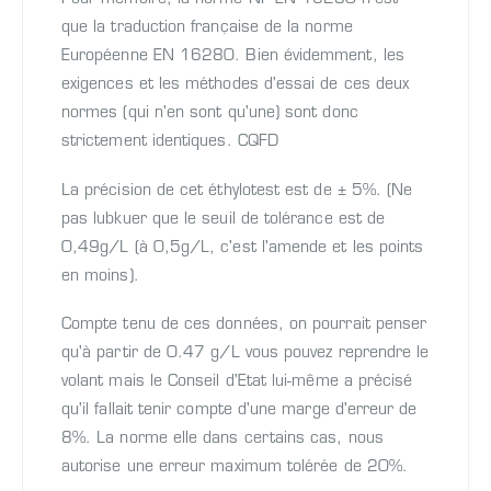
que la traduction française de la norme
Européenne EN 16280. Bien évidemment, les
exigences et les méthodes d'essai de ces deux
normes (qui n'en sont qu'une) sont donc
strictement identiques. CQFD
La précision de cet éthylotest est de ± 5%. (Ne
pas lubkuer que le seuil de tolérance est de
0,49g/L (à 0,5g/L, c'est l'amende et les points
en moins).
Compte tenu de ces données, on pourrait penser
qu'à partir de 0.47 g/L vous pouvez reprendre le
volant mais le Conseil d'Etat lui-même a précisé
qu'il fallait tenir compte d'une marge d'erreur de
8%. La norme elle dans certains cas, nous
autorise une erreur maximum tolérée de 20%.