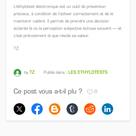
L'éthylotest électronique est un outil de prévention
précieux, à condition de l'utiliser correctement et de le
maintenir calibré. Il permet de prendre une décision
éclairée là où la perception subjective échoue souvent — et
c'est précisément là que réside sa valeur.
TZ
TZ
LES ETHYLOTESTS
by
Publié dans :
Ce post vous a-t-il plu ?
0