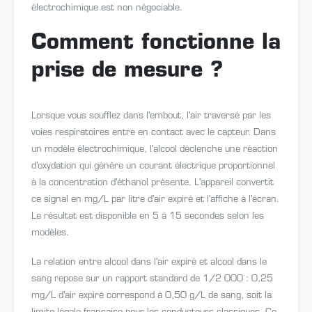
électrochimique est non négociable.
Comment fonctionne la
prise de mesure ?
Lorsque vous soufflez dans l'embout, l'air traversé par les
voies respiratoires entre en contact avec le capteur. Dans
un modèle électrochimique, l'alcool déclenche une réaction
d'oxydation qui génère un courant électrique proportionnel
à la concentration d'éthanol présente. L'appareil convertit
ce signal en mg/L par litre d'air expiré et l'affiche à l'écran.
Le résultat est disponible en 5 à 15 secondes selon les
modèles.
La relation entre alcool dans l'air expiré et alcool dans le
sang repose sur un rapport standard de 1/2 000 : 0,25
mg/L d'air expiré correspond à 0,50 g/L de sang, soit la