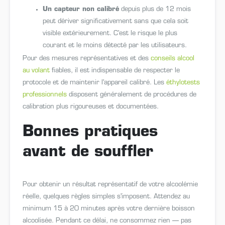
Un capteur non calibré
depuis plus de 12 mois
peut dériver significativement sans que cela soit
visible extérieurement. C'est le risque le plus
courant et le moins détecté par les utilisateurs.
Pour des mesures représentatives et des
conseils alcool
au volant
fiables, il est indispensable de respecter le
protocole et de maintenir l'appareil calibré. Les
éthylotests
professionnels
disposent généralement de procédures de
calibration plus rigoureuses et documentées.
Bonnes pratiques
avant de souffler
Pour obtenir un résultat représentatif de votre alcoolémie
réelle, quelques règles simples s'imposent. Attendez au
minimum 15 à 20 minutes après votre dernière boisson
alcoolisée. Pendant ce délai, ne consommez rien — pas