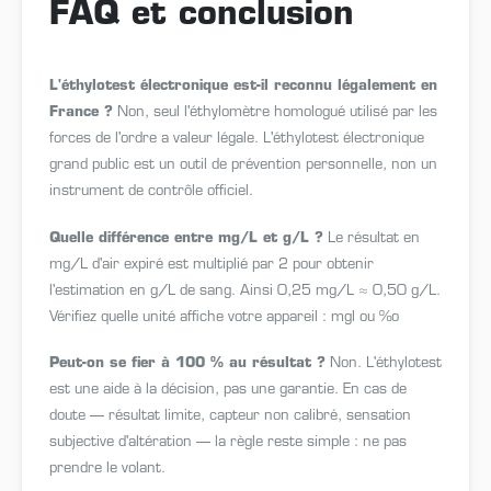
FAQ et conclusion
L'éthylotest électronique est-il reconnu légalement en
France ?
Non, seul l'éthylomètre homologué utilisé par les
forces de l'ordre a valeur légale. L'éthylotest électronique
grand public est un outil de prévention personnelle, non un
instrument de contrôle officiel.
Quelle différence entre mg/L et g/L ?
Le résultat en
mg/L d'air expiré est multiplié par 2 pour obtenir
l'estimation en g/L de sang. Ainsi 0,25 mg/L ≈ 0,50 g/L.
Vérifiez quelle unité affiche votre appareil : mgl ou %o
Peut-on se fier à 100 % au résultat ?
Non. L'éthylotest
est une aide à la décision, pas une garantie. En cas de
doute — résultat limite, capteur non calibré, sensation
subjective d'altération — la règle reste simple : ne pas
prendre le volant.