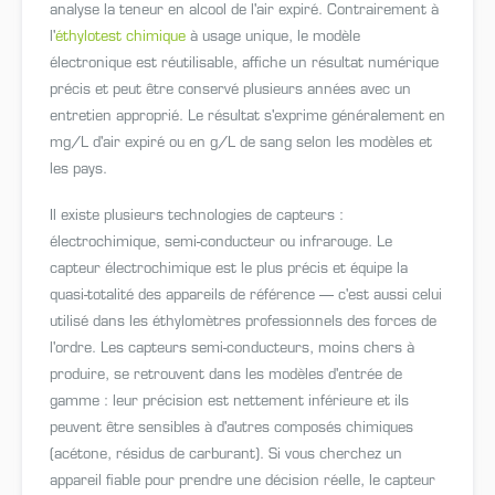
analyse la teneur en alcool de l'air expiré. Contrairement à
l'
éthylotest chimique
à usage unique, le modèle
électronique est réutilisable, affiche un résultat numérique
précis et peut être conservé plusieurs années avec un
entretien approprié. Le résultat s'exprime généralement en
mg/L d'air expiré ou en g/L de sang selon les modèles et
les pays.
Il existe plusieurs technologies de capteurs :
électrochimique, semi-conducteur ou infrarouge. Le
capteur électrochimique est le plus précis et équipe la
quasi-totalité des appareils de référence — c'est aussi celui
utilisé dans les éthylomètres professionnels des forces de
l'ordre. Les capteurs semi-conducteurs, moins chers à
produire, se retrouvent dans les modèles d'entrée de
gamme : leur précision est nettement inférieure et ils
peuvent être sensibles à d'autres composés chimiques
(acétone, résidus de carburant). Si vous cherchez un
appareil fiable pour prendre une décision réelle, le capteur