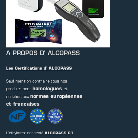
A PROPOS D' ALCOPASS
Les Certifications d' ALCOPASS
Sauf mention contraire tous nos
homologués
produits sont
et
normes européennes
certifiés aux
et françaises
L'éthylotest connecté
ALCOPASS C1