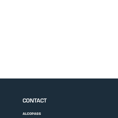
CONTACT
ALCOPASS