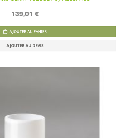
139,01 €
AJOUTER AU PANIER
AJOUTER AU DEVIS