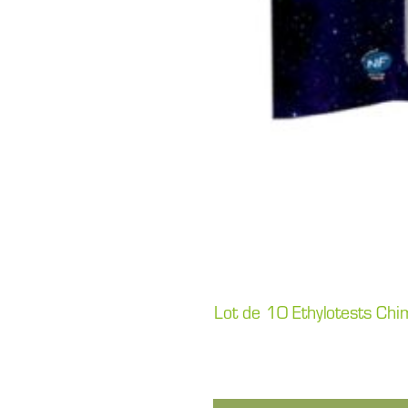
Lot de 10 Ethylotests Ch