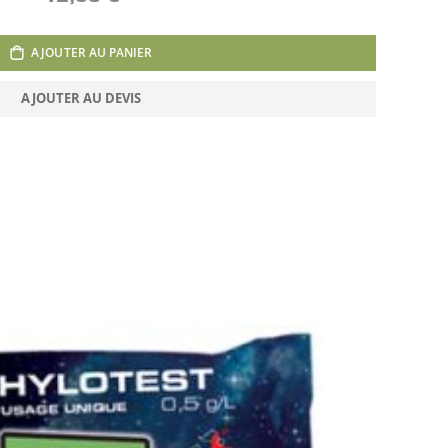
AJOUTER AU PANIER
AJOUTER AU DEVIS