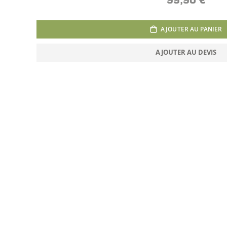
99,90 €
AJOUTER AU PANIER
AJOUTER AU DEVIS