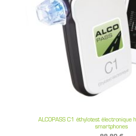
ALCOPASS C1 éthylotest électronique 
smartphones