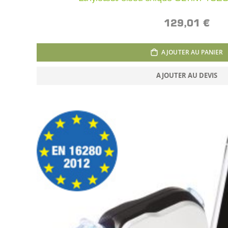
129,01 €
AJOUTER AU PANIER
AJOUTER AU DEVIS