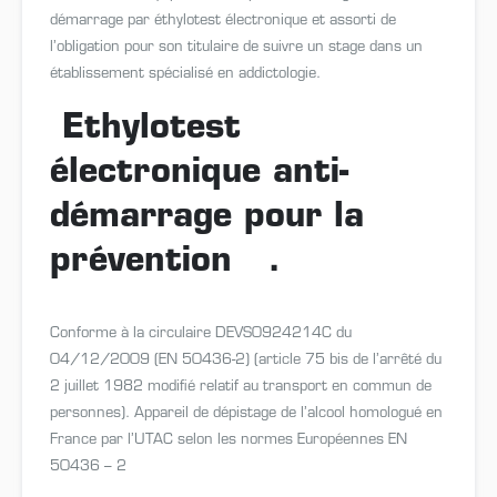
démarrage par éthylotest électronique et assorti de
l’obligation pour son titulaire de suivre un stage dans un
établissement spécialisé en addictologie.
Ethylotest
électronique anti-
démarrage pour la
prévention .
Conforme à la circulaire DEVS0924214C du
04/12/2009 (EN 50436-2) (article 75 bis de l’arrêté du
2 juillet 1982 modifié relatif au transport en commun de
personnes). Appareil de dépistage de l’alcool homologué en
France par l’UTAC selon les normes Européennes EN
50436 – 2