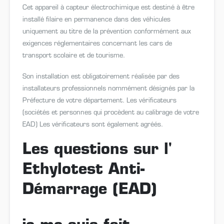
Cet appareil à capteur électrochimique est destiné à être
installé filaire en permanence dans des véhicules
uniquement au titre de la prévention conformément aux
exigences réglementaires concernant les cars de
transport scolaire et de tourisme.
Son installation est obligatoirement réalisée par des
installateurs professionnels nommément désignés par la
Préfecture de votre département. Les vérificateurs
(sociétés et personnes qui procèdent au calibrage de votre
EAD) Les vérificateurs sont également agréés.
Les questions sur l'
Ethylotest Anti-
Démarrage (EAD)