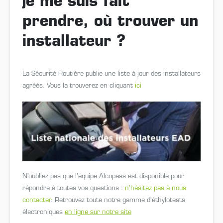
je me suis fait
prendre, où trouver un
installateur ?
La Sécurité Routière publie une liste à jour des installateurs
agréés. Vous la trouverez en cliquant
ici
N'oubliez pas que l’équipe Alcopass est disponible pour
répondre à toutes vos questions :
n’hésitez pas à nous
contacter
. Retrouvez toute notre gamme d’éthylotests
électroniques
en ligne sur notre site