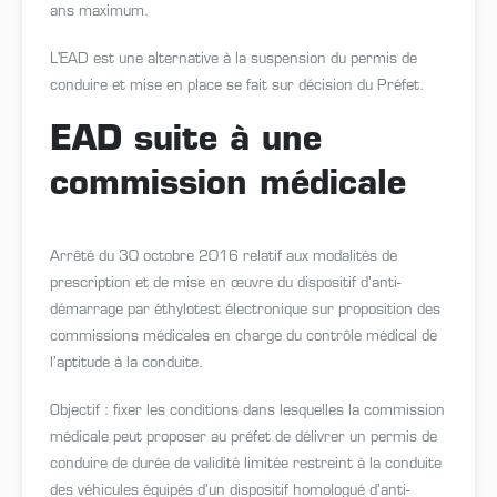
ans maximum.
L'EAD est une alternative à la suspension du permis de
conduire et mise en place se fait sur décision du Préfet.
EAD suite à une
commission médicale
Arrêté du 30 octobre 2016 relatif aux modalités de
prescription et de mise en œuvre du dispositif d’anti-
démarrage par éthylotest électronique sur proposition des
commissions médicales en charge du contrôle médical de
l’aptitude à la conduite.
Objectif : fixer les conditions dans lesquelles la commission
médicale peut proposer au préfet de délivrer un permis de
conduire de durée de validité limitée restreint à la conduite
des véhicules équipés d’un dispositif homologué d’anti-