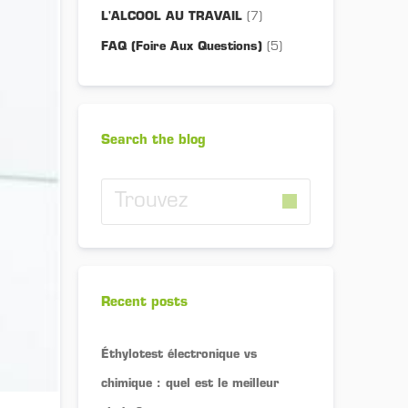
L'ALCOOL AU TRAVAIL
(7)
FAQ (Foire Aux Questions)
(5)
Search the blog
Recent posts
Éthylotest électronique vs
chimique : quel est le meilleur