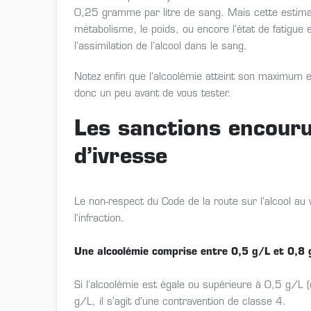
0,25 gramme par litre de sang. Mais cette estima
métabolisme, le poids, ou encore l’état de fatigue
l’assimilation de l’alcool dans le sang.
Notez enfin que l’alcoolémie atteint son maximum 
donc un peu avant de vous tester.
Les sanctions encouru
d’ivresse
Le non-respect du Code de la route sur l’alcool au 
l’infraction.
Une alcoolémie comprise entre 0,5 g/L et 0,8 
Si l’alcoolémie est égale ou supérieure à 0,5 g/L (
g/L, il s’agit d’une contravention de classe 4.